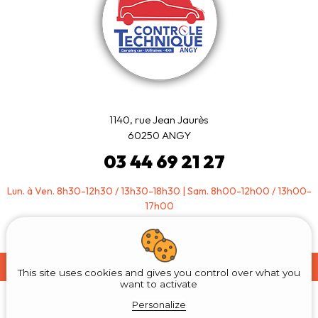
1140, rue Jean Jaurès
60250 ANGY
03 44 69 21 27
Lun. à Ven. 8h30-12h30 / 13h30-18h30 | Sam. 8h00-12h00 / 13h00-
17h00
This site uses cookies and gives you control over what you
want to activate
Personalize