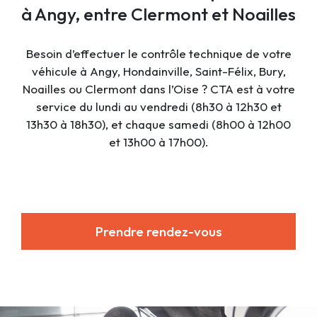
à Angy, entre Clermont et Noailles
Besoin d’effectuer le contrôle technique de votre
véhicule à Angy, Hondainville, Saint-Félix, Bury,
Noailles ou Clermont dans l’Oise ? CTA est à votre
service du lundi au vendredi (8h30 à 12h30 et
13h30 à 18h30), et chaque samedi (8h00 à 12h00
et 13h00 à 17h00).
Prendre rendez-vous