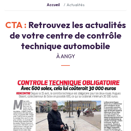
Accueil
Actualités
CTA :
Retrouvez les actualités
de votre centre de contrôle
technique automobile
À ANGY