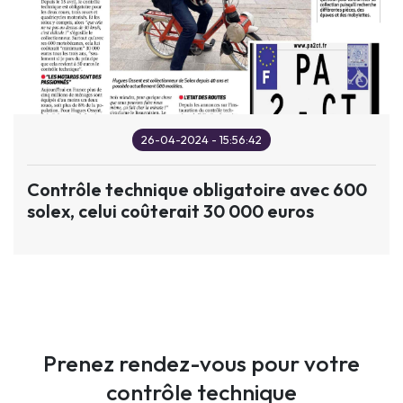
26-04-2024 -
15:56:42
Contrôle technique obligatoire avec 600
solex, celui coûterait 30 000 euros
Prenez rendez-vous pour votre
contrôle technique