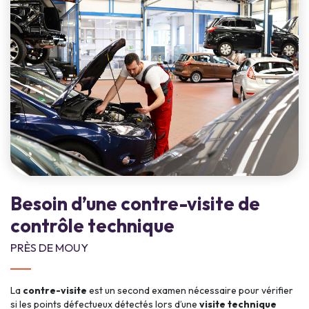
Besoin d’une contre-visite de
contrôle technique
PRÈS DE MOUY
La
contre-visite
est un second examen nécessaire pour vérifier
si les points défectueux détectés lors d’une
visite technique