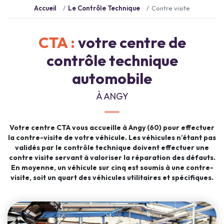
Accueil
Le Contrôle Technique
Contre visite
CTA :
votre centre de
contrôle technique
automobile
À ANGY
Votre centre CTA vous accueille à Angy (60) pour effectuer
la contre-visite de votre véhicule. Les véhicules n’étant pas
validés par le contrôle technique doivent effectuer une
contre visite servant à valoriser la réparation des défauts.
En moyenne, un véhicule sur cinq est soumis à une contre-
visite, soit un quart des véhicules utilitaires et spécifiques.