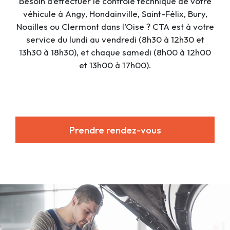
Besoin d’effectuer le contrôle technique de votre
véhicule à Angy, Hondainville, Saint-Félix, Bury,
Noailles ou Clermont dans l’Oise ? CTA est à votre
service du lundi au vendredi (8h30 à 12h30 et
13h30 à 18h30), et chaque samedi (8h00 à 12h00
et 13h00 à 17h00).
Prendre rendez-vous